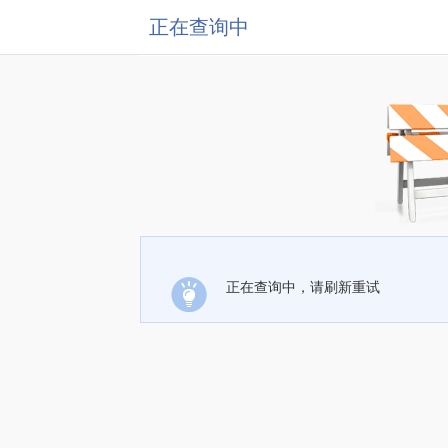
正在查询中
正在查询中，请刷新重试