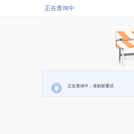
正在查询中
正在查询中，请刷新重试