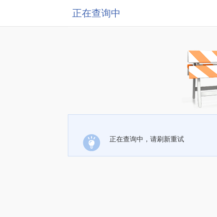
正在查询中
正在查询中，请刷新重试