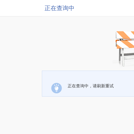
正在查询中
正在查询中，请刷新重试