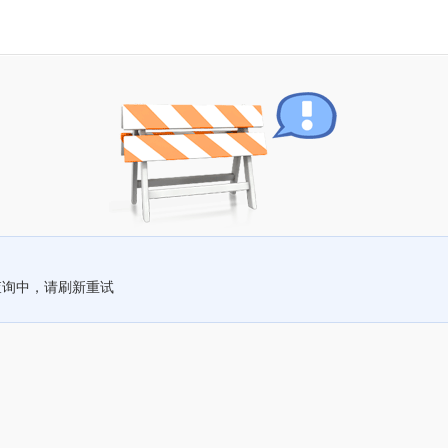
查询中，请刷新重试