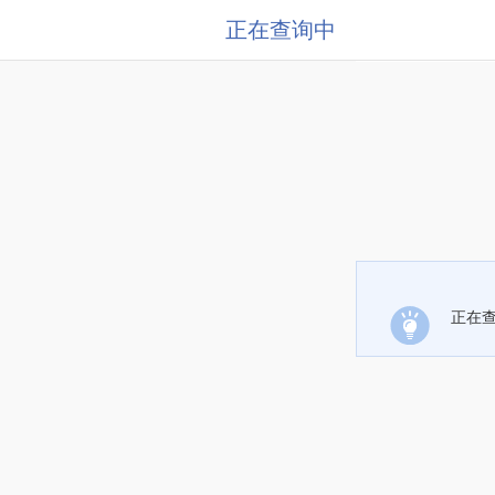
正在查询中
正在