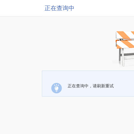
正在查询中
正在查询中，请刷新重试