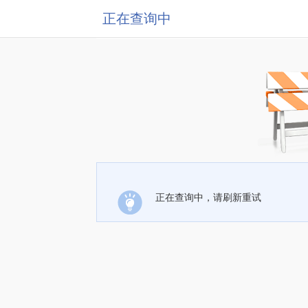
正在查询中
正在查询中，请刷新重试