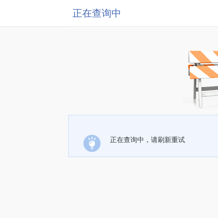
正在查询中
正在查询中，请刷新重试