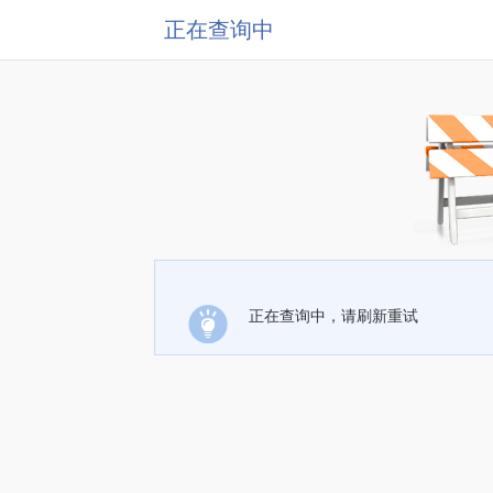
正在查询中
正在查询中，请刷新重试