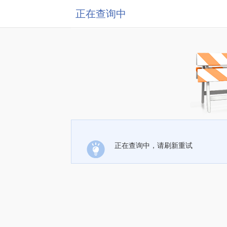
正在查询中
正在查询中，请刷新重试