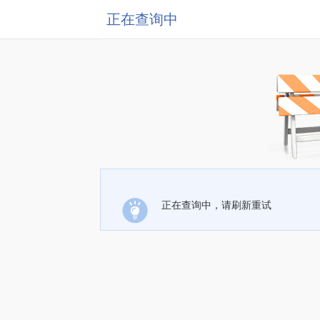
正在查询中
正在查询中，请刷新重试