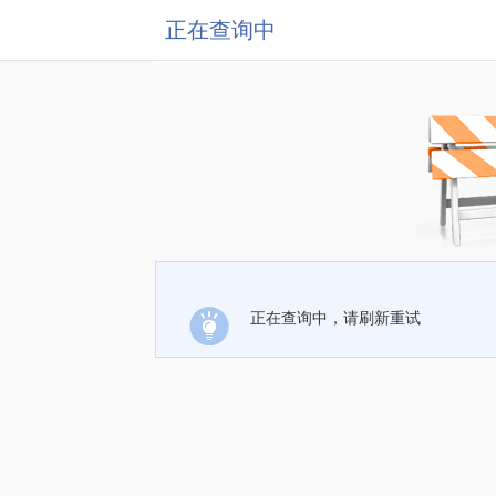
正在查询中
正在查询中，请刷新重试