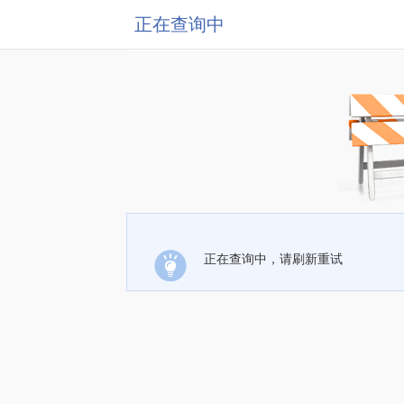
正在查询中
正在查询中，请刷新重试